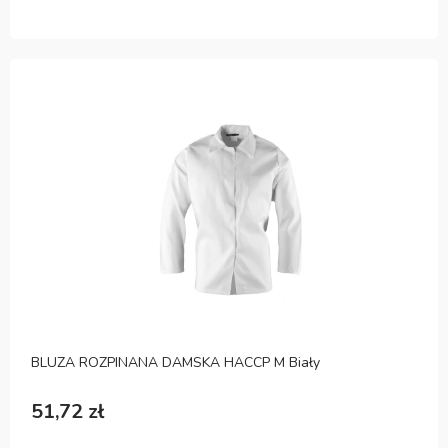
BLUZA ROZPINANA DAMSKA HACCP M Biały
51,72 zł