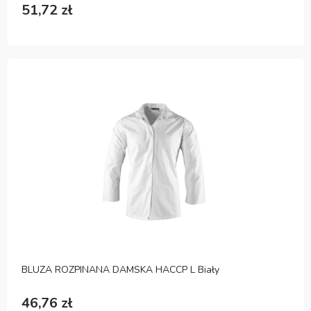
51,72 zł
BLUZA ROZPINANA DAMSKA HACCP L Biały
46,76 zł