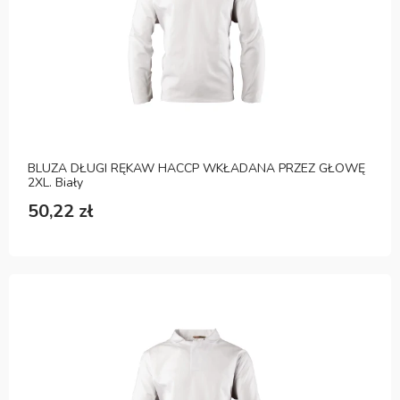
BLUZA DŁUGI RĘKAW HACCP WKŁADANA PRZEZ GŁOWĘ
2XL. Biały
50,22 zł