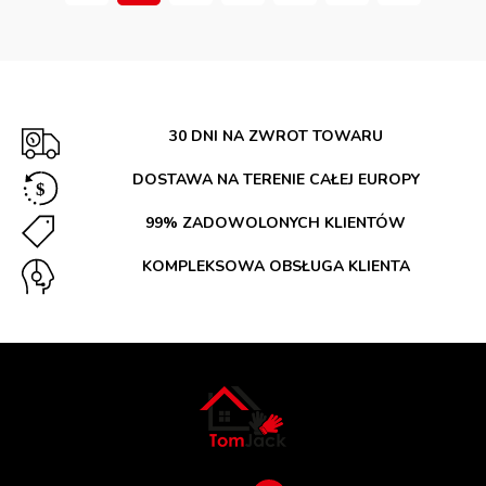
30 DNI NA ZWROT TOWARU
DOSTAWA NA TERENIE CAŁEJ EUROPY
99% ZADOWOLONYCH KLIENTÓW
KOMPLEKSOWA OBSŁUGA KLIENTA