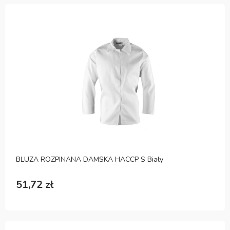
BLUZA ROZPINANA DAMSKA HACCP S Biały
51,72 zł