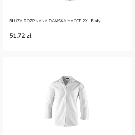
BLUZA ROZPINANA DAMSKA HACCP 2XL Biały
51,72 zł