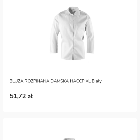
BLUZA ROZPINANA DAMSKA HACCP XL Biały
51,72 zł