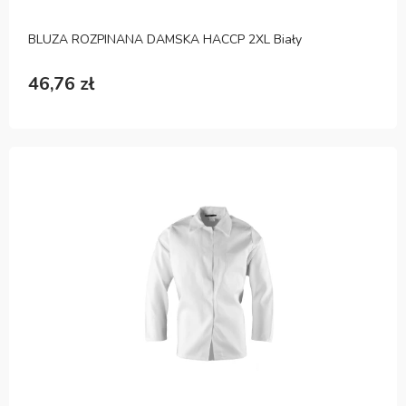
BLUZA ROZPINANA DAMSKA HACCP 2XL Biały
46,76 zł