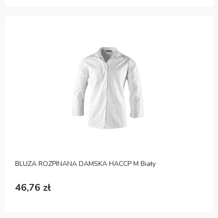
BLUZA ROZPINANA DAMSKA HACCP M Biały
46,76 zł