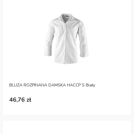
BLUZA ROZPINANA DAMSKA HACCP S Biały
46,76 zł