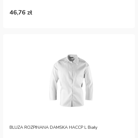
46,76 zł
BLUZA ROZPINANA DAMSKA HACCP L Biały