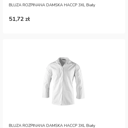
BLUZA ROZPINANA DAMSKA HACCP 3XL Biały
51,72 zł
BLUZA ROZPINANA DAMSKA HACCP 3XL Biały