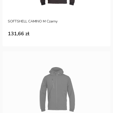
SOFTSHELL CAMINO M Czarny
131,66 zł