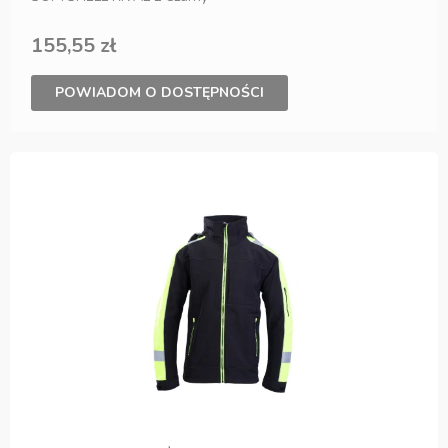
155,55 zł
POWIADOM O DOSTĘPNOŚCI