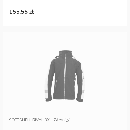
155,55 zł
SOFTSHELL RIVAL 3XL. Żółty (_y)