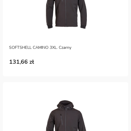
SOFTSHELL CAMINO 3XL. Czarny
131,66 zł