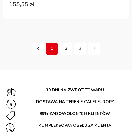
155,55 zł
1
2
3
30 DNI NA ZWROT TOWARU
DOSTAWA NA TERENIE CAŁEJ EUROPY
99% ZADOWOLONYCH KLIENTÓW
KOMPLEKSOWA OBSŁUGA KLIENTA