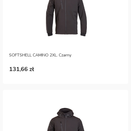
SOFTSHELL CAMINO 2XL. Czarny
131,66 zł