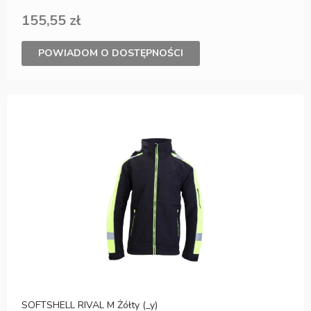
155,55 zł
POWIADOM O DOSTĘPNOŚCI
SOFTSHELL RIVAL M Żółty (_y)