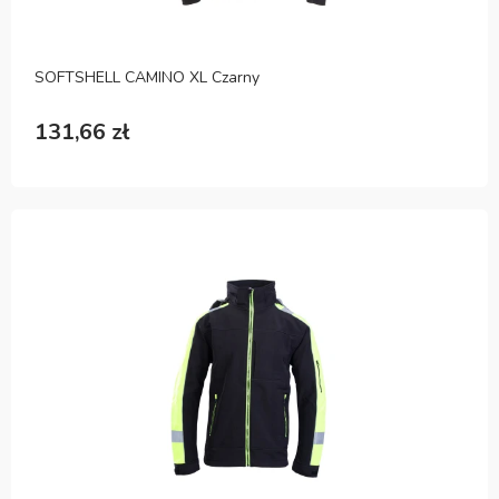
SOFTSHELL CAMINO XL Czarny
131,66 zł