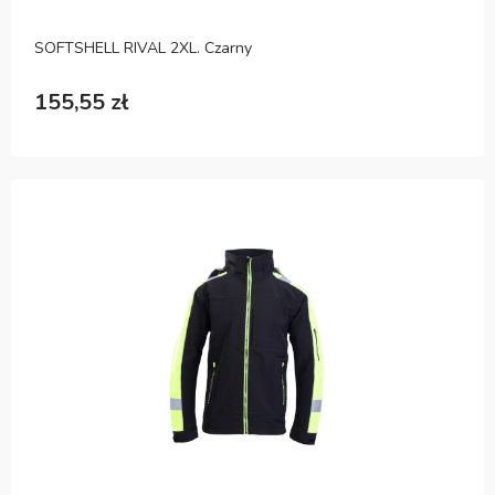
SOFTSHELL RIVAL 2XL. Czarny
155,55 zł