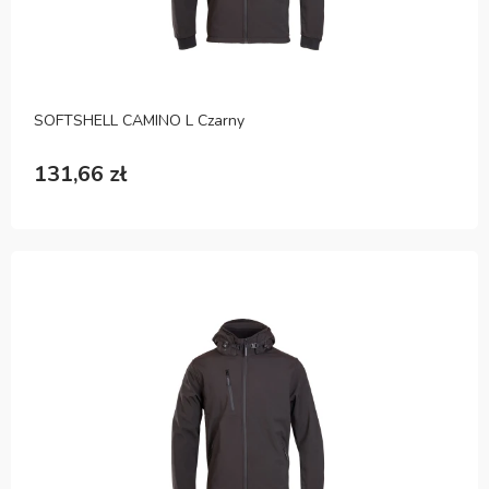
SOFTSHELL CAMINO L Czarny
131,66 zł