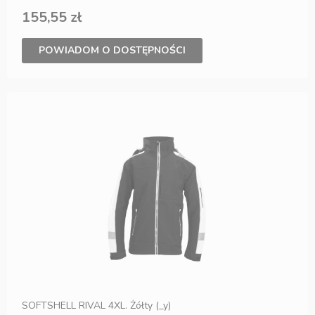
155,55 zł
POWIADOM O DOSTĘPNOŚCI
SOFTSHELL RIVAL 4XL. Żółty (_y)