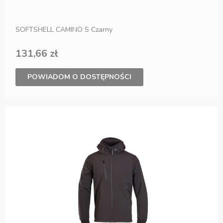
SOFTSHELL CAMINO S Czarny
131,66 zł
POWIADOM O DOSTĘPNOŚCI