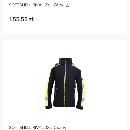
SOFTSHELL RIVAL 2XL. Żółty (_y)
155,55 zł
SOFTSHELL RIVAL 3XL. Czarny