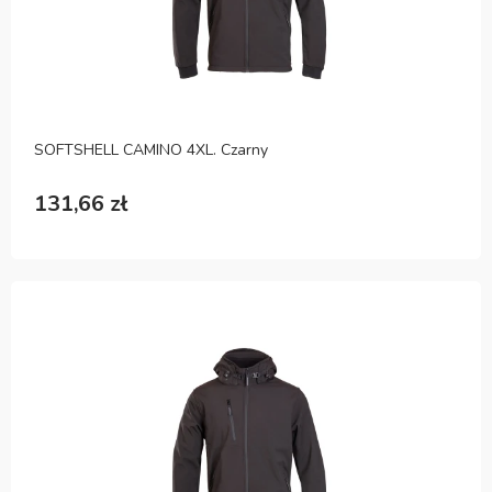
SOFTSHELL CAMINO 4XL. Czarny
131,66 zł