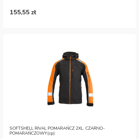
155,55 zł
SOFTSHELL RIVAL POMARAŃCZ 2XL. CZARNO-
POMARAŃCZOWY(cp)