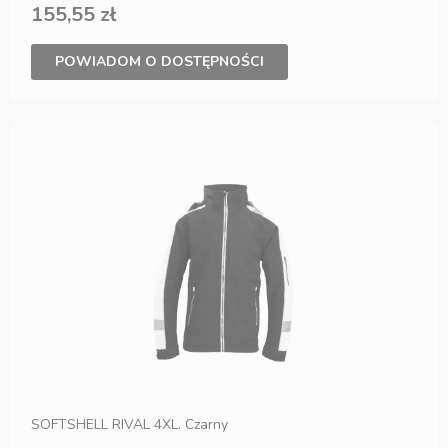
155,55 zł
POWIADOM O DOSTĘPNOŚCI
SOFTSHELL RIVAL 4XL. Czarny