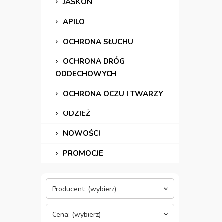
JASKON
APILO
OCHRONA SŁUCHU
OCHRONA DRÓG
ODDECHOWYCH
OCHRONA OCZU I TWARZY
ODZIEŻ
NOWOŚCI
PROMOCJE
Producent: (wybierz)
Cena: (wybierz)