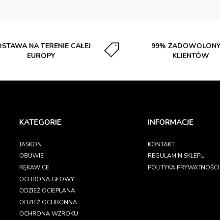
STAWA NA TERENIE CAŁEJ
99% ZADOWOLON
EUROPY
KLIENTÓW
KATEGORIE
INFORMACJE
JASKON
KONTAKT
OBUWIE
REGULAMIN SKLEPU
RĘKAWICE
POLITYKA PRYWATNOŚCI
OCHRONA GŁOWY
ODZIEŻ OCIEPLANA
ODZIEŻ OCHRONNA
OCHRONA WZROKU