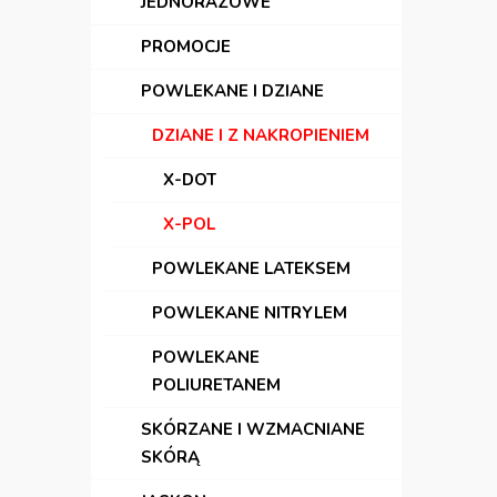
JEDNORAZOWE
PROMOCJE
POWLEKANE I DZIANE
DZIANE I Z NAKROPIENIEM
X-DOT
X-POL
POWLEKANE LATEKSEM
POWLEKANE NITRYLEM
POWLEKANE
POLIURETANEM
SKÓRZANE I WZMACNIANE
SKÓRĄ