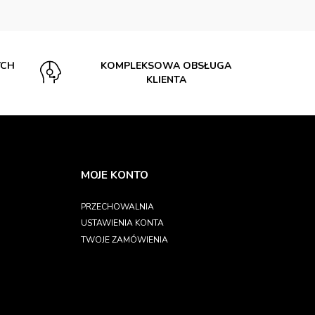
YCH
KOMPLEKSOWA OBSŁUGA
KLIENTA
MOJE KONTO
PRZECHOWALNIA
USTAWIENIA KONTA
TWOJE ZAMÓWIENIA