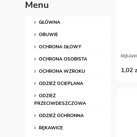
Menu
GŁÓWNA
OBUWIE
OCHRONA GŁOWY
RĘKAWI
OCHRONA OSOBISTA
1,02 z
OCHRONA WZROKU
ODZIEŻ OCIEPLANA
ODZIEŻ
PRZECIWDESZCZOWA
ODZIEŻ OCHRONNA
RĘKAWICE