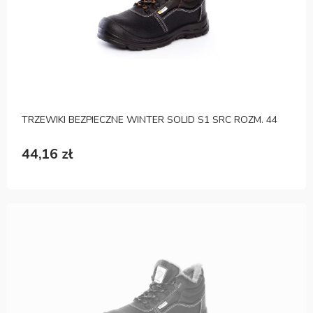
TRZEWIKI BEZPIECZNE WINTER SOLID S1 SRC ROZM. 44
44,16 zł