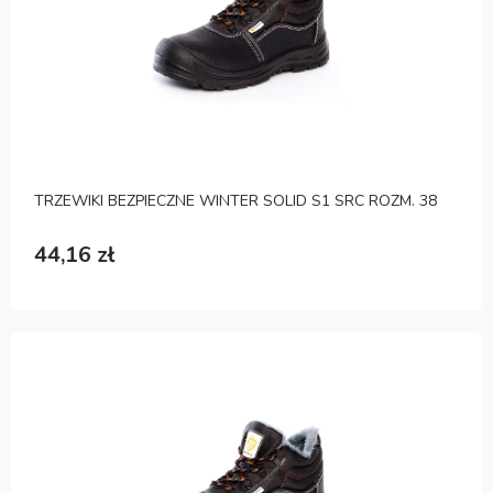
TRZEWIKI BEZPIECZNE WINTER SOLID S1 SRC ROZM. 38
44,16 zł