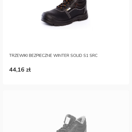
TRZEWIKI BEZPIECZNE WINTER SOLID S1 SRC
44,16 zł