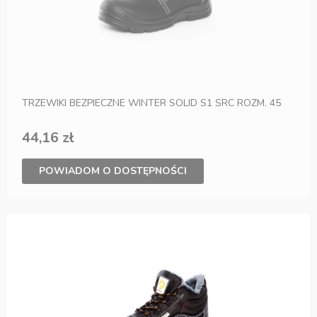
TRZEWIKI BEZPIECZNE WINTER SOLID S1 SRC ROZM. 45
44,16 zł
POWIADOM O DOSTĘPNOŚCI