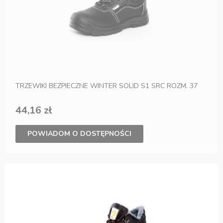
TRZEWIKI BEZPIECZNE WINTER SOLID S1 SRC ROZM. 37
44,16 zł
POWIADOM O DOSTĘPNOŚCI