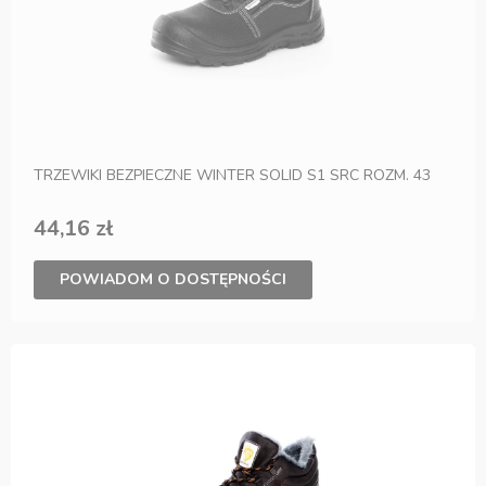
TRZEWIKI BEZPIECZNE WINTER SOLID S1 SRC ROZM. 43
44,16 zł
POWIADOM O DOSTĘPNOŚCI