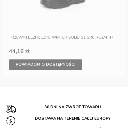
TRZEWIKI BEZPIECZNE WINTER SOLID S1 SRC ROZM. 47
44,16 zł
POWIADOM O DOSTĘPNOŚCI
30 DNI NA ZWROT TOWARU
DOSTAWA NA TERENIE CAŁEJ EUROPY