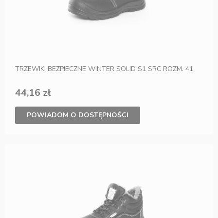
TRZEWIKI BEZPIECZNE WINTER SOLID S1 SRC ROZM. 41
44,16 zł
POWIADOM O DOSTĘPNOŚCI