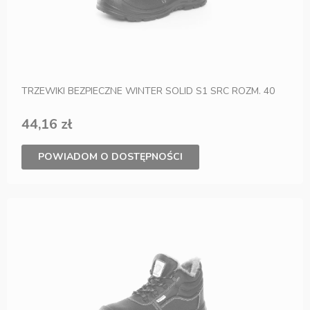
TRZEWIKI BEZPIECZNE WINTER SOLID S1 SRC ROZM. 40
44,16 zł
POWIADOM O DOSTĘPNOŚCI