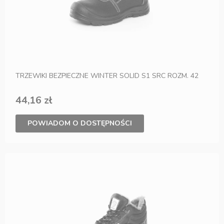
TRZEWIKI BEZPIECZNE WINTER SOLID S1 SRC ROZM. 42
44,16 zł
POWIADOM O DOSTĘPNOŚCI