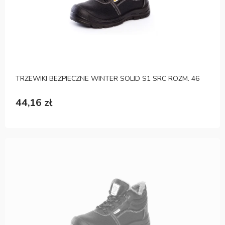
TRZEWIKI BEZPIECZNE WINTER SOLID S1 SRC ROZM. 46
44,16 zł