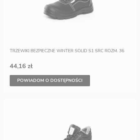
TRZEWIKI BEZPIECZNE WINTER SOLID S1 SRC ROZM. 36
44,16 zł
POWIADOM O DOSTĘPNOŚCI