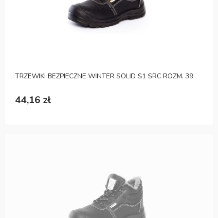
TRZEWIKI BEZPIECZNE WINTER SOLID S1 SRC ROZM. 39
44,16 zł