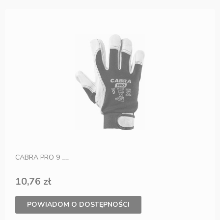
CABRA PRO 9 __
10,76 zł
POWIADOM O DOSTĘPNOŚCI