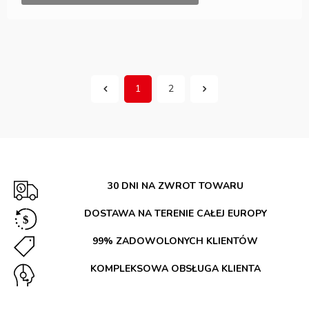
1
2
30 DNI NA ZWROT TOWARU
DOSTAWA NA TERENIE CAŁEJ EUROPY
99% ZADOWOLONYCH KLIENTÓW
KOMPLEKSOWA OBSŁUGA KLIENTA