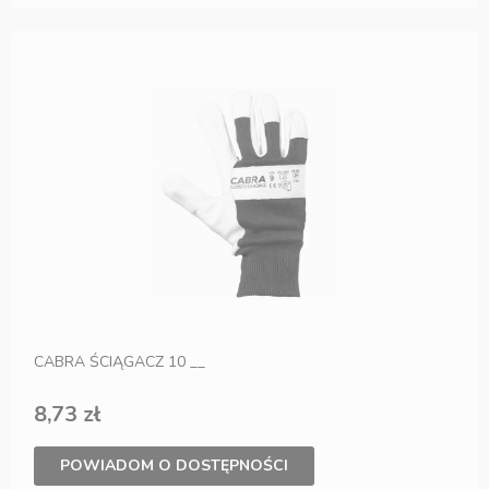
CABRA ŚCIĄGACZ 10 __
8,73 zł
POWIADOM O DOSTĘPNOŚCI