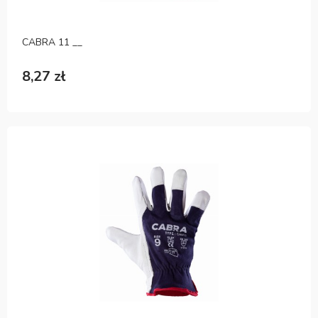
CABRA 11 __
8,27 zł