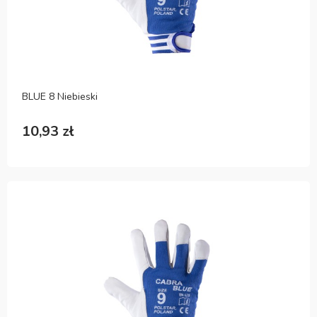
BLUE 8 Niebieski
10,93 zł