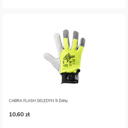
CABRA FLASH SELEDYN 9 Żółty
10,60 zł