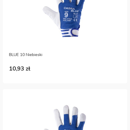
BLUE 10 Niebieski
10,93 zł