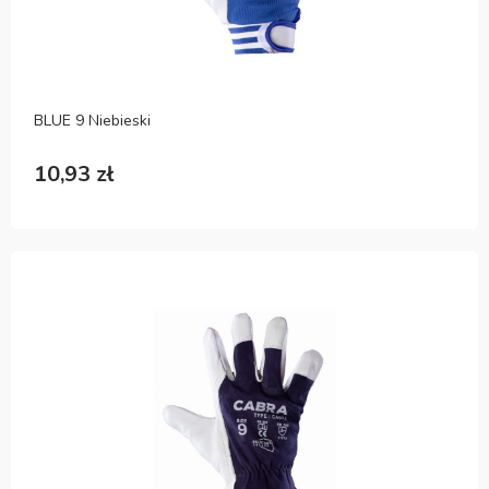
BLUE 9 Niebieski
10,93 zł