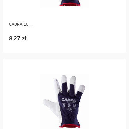
CABRA 10 __
8,27 zł