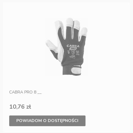
CABRA PRO 8 __
10,76 zł
POWIADOM O DOSTĘPNOŚCI