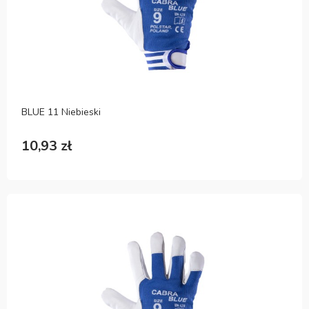
BLUE 11 Niebieski
10,93 zł