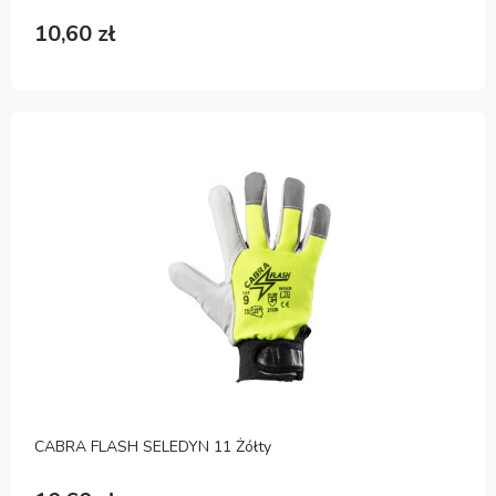
10,60 zł
CABRA FLASH SELEDYN 11 Żółty