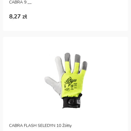
CABRA 9 __
8,27 zł
CABRA FLASH SELEDYN 10 Żółty