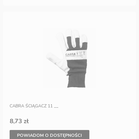
CABRA ŚCIĄGACZ 11 __
8,73 zł
POWIADOM O DOSTĘPNOŚCI