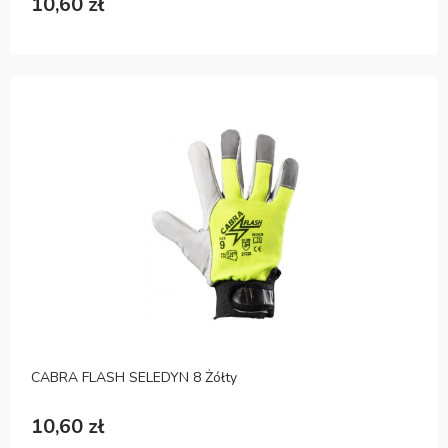
10,60 zł
CABRA FLASH SELEDYN 8 Żółty
10,60 zł