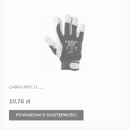
CABRA PRO 11 __
10,76 zł
POWIADOM O DOSTĘPNOŚCI