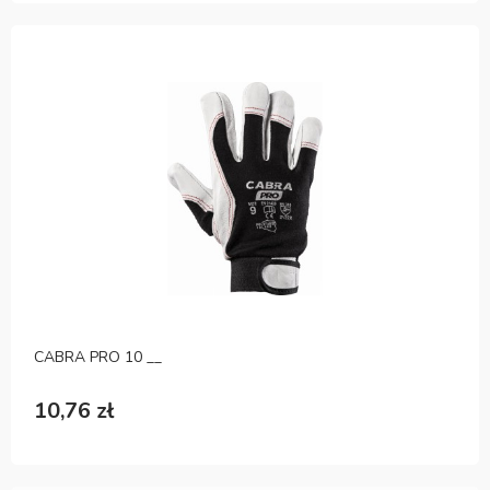
CABRA PRO 10 __
10,76 zł