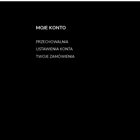
MOJE KONTO
PRZECHOWALNIA
USTAWIENIA KONTA
TWOJE ZAMÓWIENIA