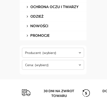
OCHRONA OCZU I TWARZY
ODZIEŻ
NOWOŚCI
PROMOCJE
Producent: (wybierz)
Cena: (wybierz)
30 DNI NA ZWROT
DO
TOWARU