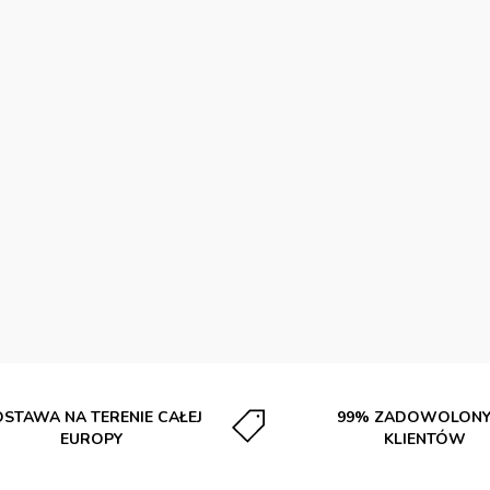
STAWA NA TERENIE CAŁEJ
99% ZADOWOLON
EUROPY
KLIENTÓW