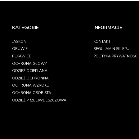
KATEGORIE
INFORMACJE
JASKON
KONTAKT
OBUWIE
REGULAMIN SKLEPU
RĘKAWICE
POLITYKA PRYWATNOŚCI
OCHRONA GŁOWY
ODZIEŻ OCIEPLANA
ODZIEŻ OCHRONNA
OCHRONA WZROKU
OCHRONA OSOBISTA
ODZIEŻ PRZECIWDESZCZOWA