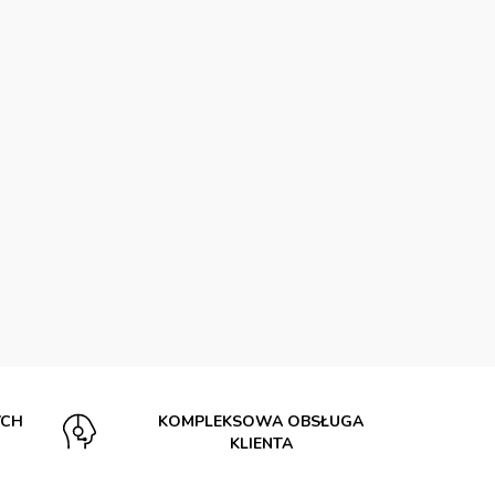
YCH
KOMPLEKSOWA OBSŁUGA
KLIENTA