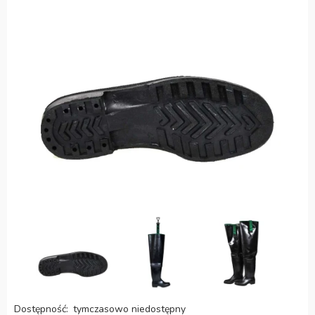
Dostępność:
tymczasowo niedostępny