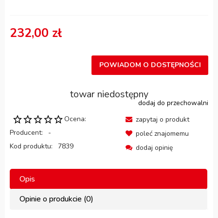
232,00 zł
POWIADOM O DOSTĘPNOŚCI
towar niedostępny
dodaj do przechowalni
Ocena:
zapytaj o produkt
Producent:
-
poleć znajomemu
Kod produktu:
7839
dodaj opinię
Opis
Opinie o produkcie (0)