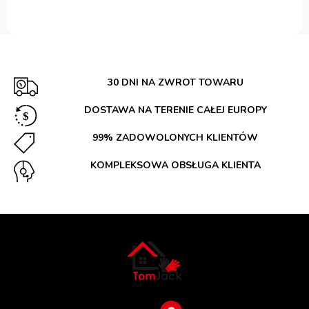
30 DNI NA ZWROT TOWARU
DOSTAWA NA TERENIE CAŁEJ EUROPY
99% ZADOWOLONYCH KLIENTÓW
KOMPLEKSOWA OBSŁUGA KLIENTA