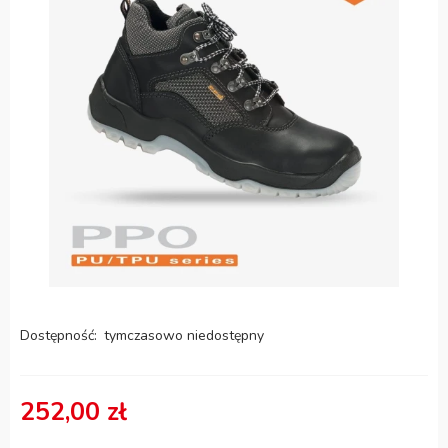
Dostępność:
tymczasowo niedostępny
252,00 zł