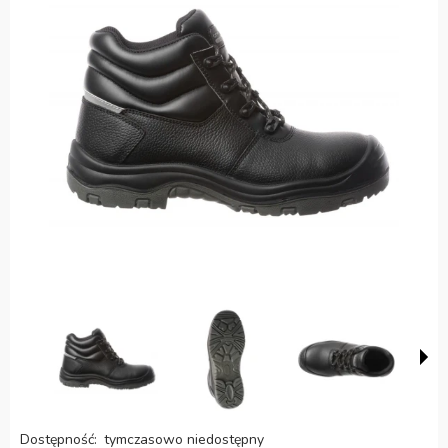
Dostępność:
tymczasowo niedostępny