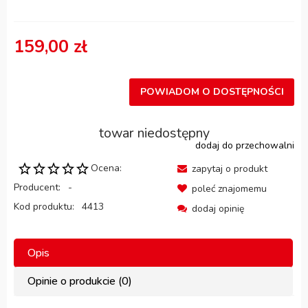
159,00 zł
POWIADOM O DOSTĘPNOŚCI
towar niedostępny
dodaj do przechowalni
Ocena:
zapytaj o produkt
Producent:
-
poleć znajomemu
Kod produktu:
4413
dodaj opinię
Opis
Opinie o produkcie (0)