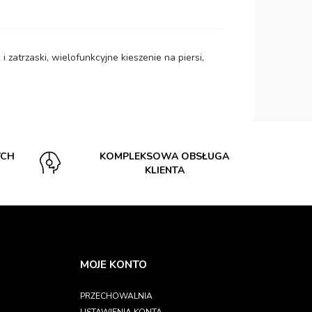
atrzaski, wielofunkcyjne kieszenie na piersi,
YCH
KOMPLEKSOWA OBSŁUGA
KLIENTA
MOJE KONTO
PRZECHOWALNIA