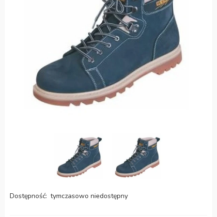
Dostępność:
tymczasowo niedostępny