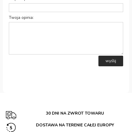
Twoja opinia:
wyślij
30 DNI NA ZWROT TOWARU
DOSTAWA NA TERENIE CAŁEJ EUROPY