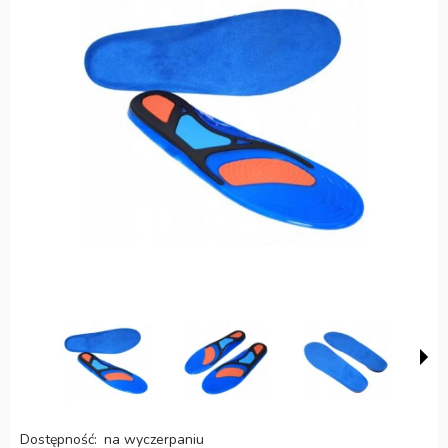
Dostępność:
na wyczerpaniu