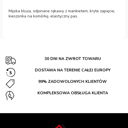
Męska bluza, odpinane rękawy z mankietem, kryte zapięcie,
kieszonka na komórkę, elastyczny pas.
30 DNI NA ZWROT TOWARU
DOSTAWA NA TERENIE CAŁEJ EUROPY
99% ZADOWOLONYCH KLIENTÓW
KOMPLEKSOWA OBSŁUGA KLIENTA