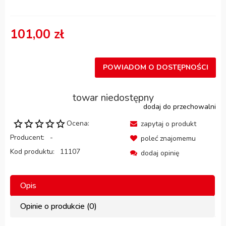
101,00 zł
POWIADOM O DOSTĘPNOŚCI
towar niedostępny
dodaj do przechowalni
Ocena:
zapytaj o produkt
Producent:
-
poleć znajomemu
Kod produktu:
11107
dodaj opinię
Opis
Opinie o produkcie (0)