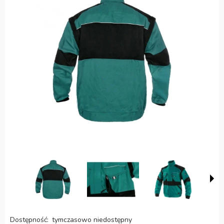
Dostępność:
tymczasowo niedostępny