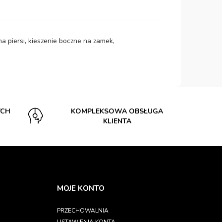
a piersi, kieszenie boczne na zamek,
YCH
KOMPLEKSOWA OBSŁUGA
KLIENTA
MOJE KONTO
PRZECHOWALNIA