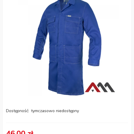
Dostępność:
tymczasowo niedostępny
46,00 zł