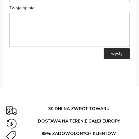
Twoja opinia:
wyślij
30 DNI NA ZWROT TOWARU
DOSTAWA NA TERENIE CAŁEJ EUROPY
99% ZADOWOLONYCH KLIENTÓW