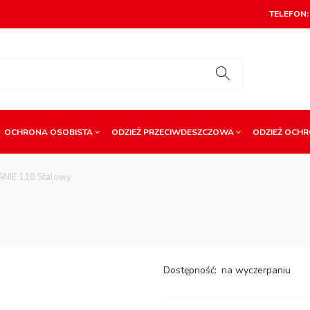
TELEFON: 
OCHRONA OSOBISTA
ODZIEŻ PRZECIWDESZCZOWA
ODZIEŻ OCH
NIE 110 Stalowy
Dostępność:
na wyczerpaniu