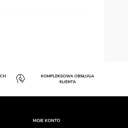
YCH
KOMPLEKSOWA OBSŁUGA
KLIENTA
MOJE KONTO