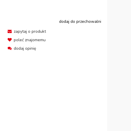
dodaj do przechowalni
zapytaj o produkt
poleć znajomemu
dodaj opinię