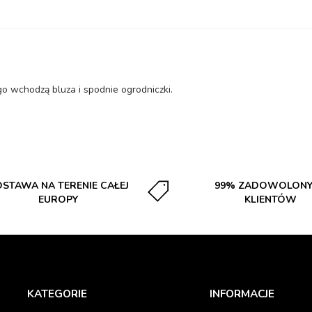
o wchodzą bluza i spodnie ogrodniczki.
STAWA NA TERENIE CAŁEJ
99% ZADOWOLON
EUROPY
KLIENTÓW
KATEGORIE
INFORMACJE