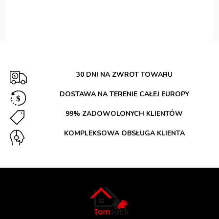
30 DNI NA ZWROT TOWARU
DOSTAWA NA TERENIE CAŁEJ EUROPY
99% ZADOWOLONYCH KLIENTÓW
KOMPLEKSOWA OBSŁUGA KLIENTA