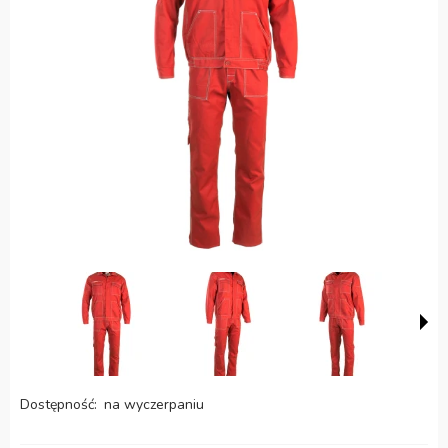
Dostępność:
na wyczerpaniu