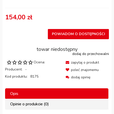
154,00 zł
POWIADOM O DOSTĘPNOŚCI
towar niedostępny
dodaj do przechowalni
Ocena:
zapytaj o produkt
Producent:
-
poleć znajomemu
Kod produktu:
8175
dodaj opinię
Opis
Opinie o produkcie (0)