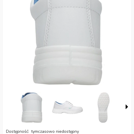
Dostępność:
tymczasowo niedostępny