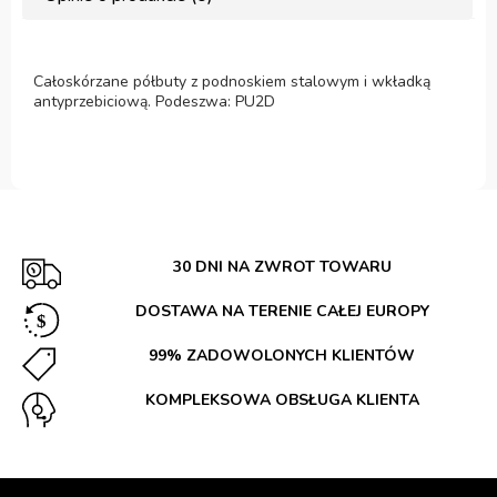
Całoskórzane półbuty z podnoskiem stalowym i wkładką
antyprzebiciową. Podeszwa: PU2D
30 DNI NA ZWROT TOWARU
DOSTAWA NA TERENIE CAŁEJ EUROPY
99% ZADOWOLONYCH KLIENTÓW
KOMPLEKSOWA OBSŁUGA KLIENTA