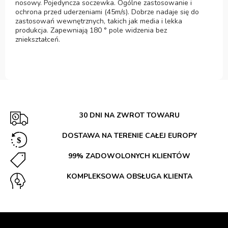
nosowy. Pojedyncza soczewka. Ogólne zastosowanie i
ochrona przed uderzeniami (45m/s). Dobrze nadaje się do
zastosowań wewnętrznych, takich jak media i lekka
produkcja. Zapewniają 180 ° pole widzenia bez
zniekształceń.
30 DNI NA ZWROT TOWARU
DOSTAWA NA TERENIE CAŁEJ EUROPY
99% ZADOWOLONYCH KLIENTÓW
KOMPLEKSOWA OBSŁUGA KLIENTA