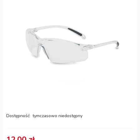
Dostępność:
tymczasowo niedostępny
12,00 zł