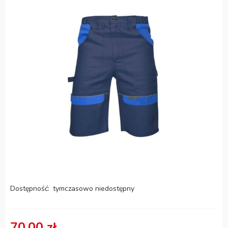
Dostępność:
tymczasowo niedostępny
70,00 zł