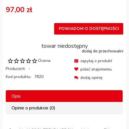
97,00 zł
POWIADOM O DOSTĘPNOŚCI
towar niedostępny
dodaj do przechowalni
Ocena:
zapytaj o produkt
Producent:
-
poleć znajomemu
Kod produktu:
7820
dodaj opinię
Opis
Opinie o produkcie (0)