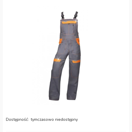
Dostępność:
tymczasowo niedostępny