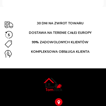
30 DNI NA ZWROT TOWARU
DOSTAWA NA TERENIE CAŁEJ EUROPY
99% ZADOWOLONYCH KLIENTÓW
KOMPLEKSOWA OBSŁUGA KLIENTA