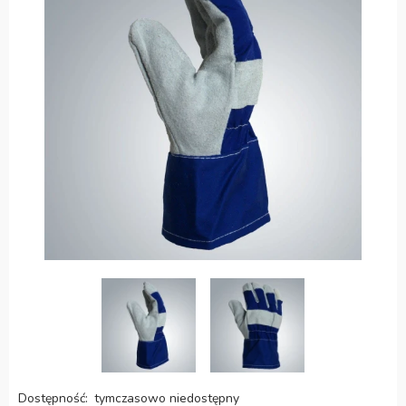
Dostępność:
tymczasowo niedostępny