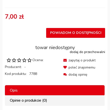
7,00 zł
POWIADOM O DOSTĘPNOŚCI
towar niedostępny
dodaj do przechowalni
Ocena:
zapytaj o produkt
Producent:
-
poleć znajomemu
Kod produktu:
7788
dodaj opinię
Opis
Opinie o produkcie (0)