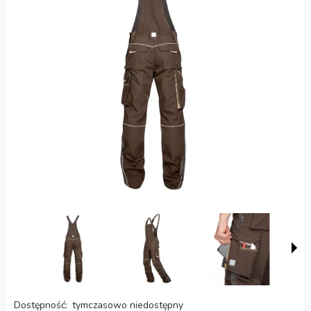
Dostępność:
tymczasowo niedostępny