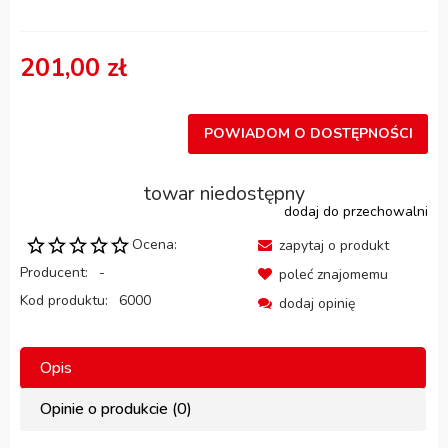
201,00 zł
POWIADOM O DOSTĘPNOŚCI
towar niedostępny
dodaj do przechowalni
Ocena:
zapytaj o produkt
Producent:
-
poleć znajomemu
Kod produktu:
6000
dodaj opinię
Opis
Opinie o produkcie (0)