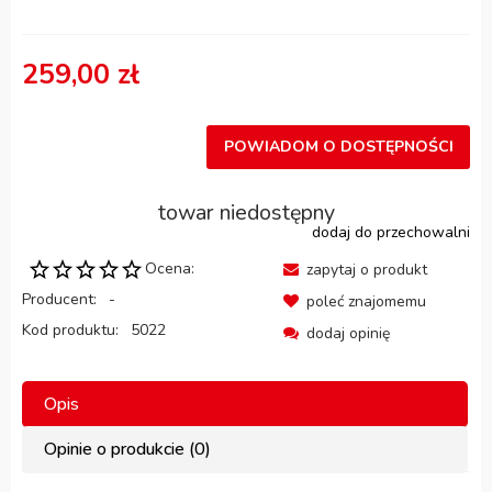
259,00 zł
POWIADOM O DOSTĘPNOŚCI
towar niedostępny
dodaj do przechowalni
Ocena:
zapytaj o produkt
Producent:
-
poleć znajomemu
Kod produktu:
5022
dodaj opinię
Opis
Opinie o produkcie (0)