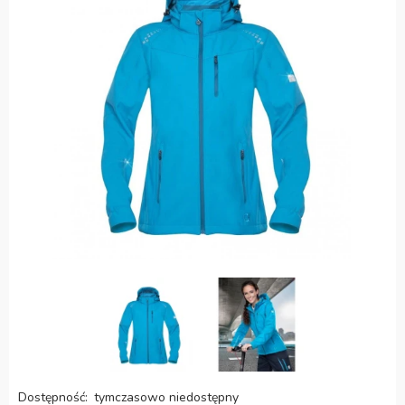
Dostępność:
tymczasowo niedostępny