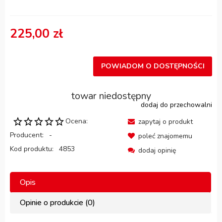
225,00 zł
POWIADOM O DOSTĘPNOŚCI
towar niedostępny
dodaj do przechowalni
Ocena:
zapytaj o produkt
Producent:
-
poleć znajomemu
Kod produktu:
4853
dodaj opinię
Opis
Opinie o produkcie (0)