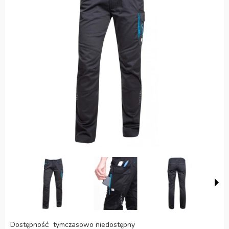
Dostępność:
tymczasowo niedostępny