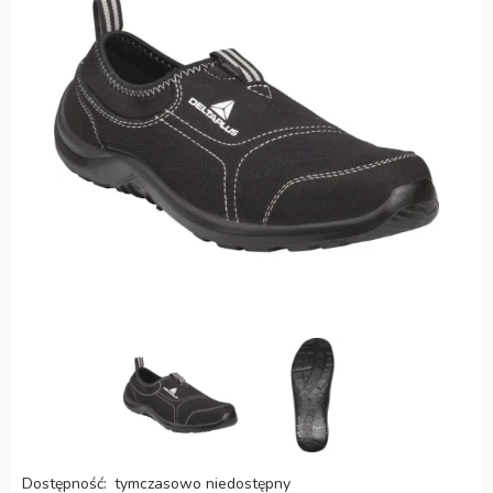
Dostępność:
tymczasowo niedostępny