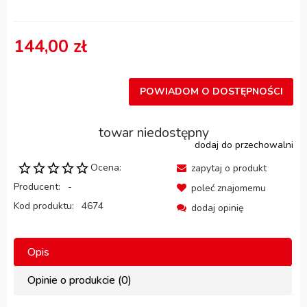
144,00 zł
POWIADOM O DOSTĘPNOŚCI
towar niedostępny
dodaj do przechowalni
Ocena:
zapytaj o produkt
Producent:
-
poleć znajomemu
Kod produktu:
4674
dodaj opinię
Opis
Opinie o produkcie (0)