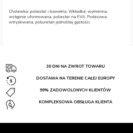
Cholewka: poliester i bawełna. Wkładka: wymienna,
wstępnie uformowana, poliester na EVA. Podeszwa:
wtryskiwana, poliuretan jednolitej gęstości.
30 DNI NA ZWROT TOWARU
DOSTAWA NA TERENIE CAŁEJ EUROPY
99% ZADOWOLONYCH KLIENTÓW
KOMPLEKSOWA OBSŁUGA KLIENTA