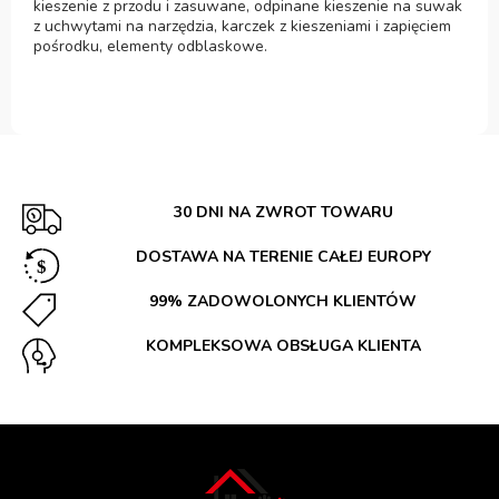
kieszenie z przodu i zasuwane, odpinane kieszenie na suwak
z uchwytami na narzędzia, karczek z kieszeniami i zapięciem
pośrodku, elementy odblaskowe.
30 DNI NA ZWROT TOWARU
DOSTAWA NA TERENIE CAŁEJ EUROPY
99% ZADOWOLONYCH KLIENTÓW
KOMPLEKSOWA OBSŁUGA KLIENTA