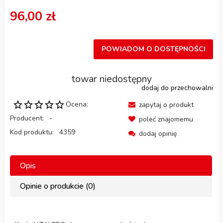
96,00 zł
POWIADOM O DOSTĘPNOŚCI
towar niedostępny
dodaj do przechowalni
Ocena:
zapytaj o produkt
Producent:
-
poleć znajomemu
Kod produktu:
4359
dodaj opinię
Opis
Opinie o produkcie (0)