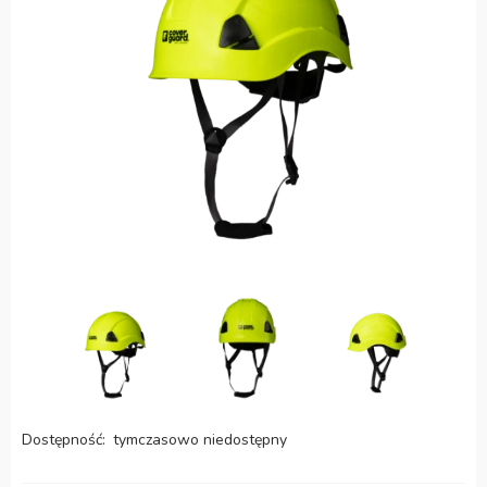
Dostępność:
tymczasowo niedostępny