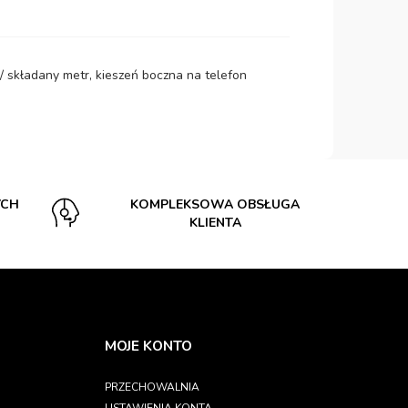
/ składany metr, kieszeń boczna na telefon
YCH
KOMPLEKSOWA OBSŁUGA
KLIENTA
MOJE KONTO
PRZECHOWALNIA