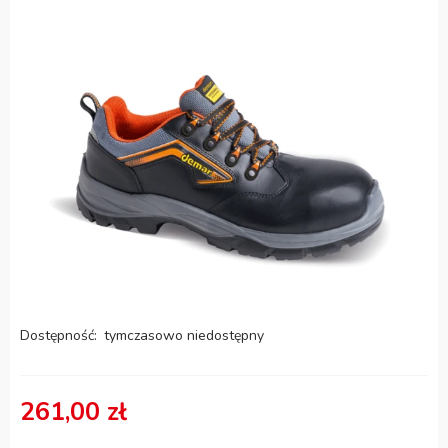
Dostępność:
tymczasowo niedostępny
261,00 zł