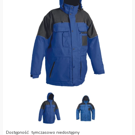
Dostępność:
tymczasowo niedostępny