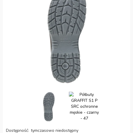
Dostępność:
tymczasowo niedostępny