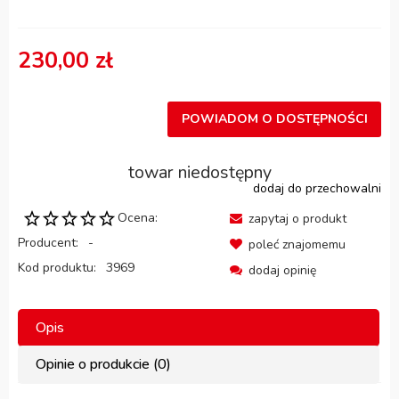
230,00 zł
POWIADOM O DOSTĘPNOŚCI
towar niedostępny
dodaj do przechowalni
Ocena:
zapytaj o produkt
Producent:
-
poleć znajomemu
Kod produktu:
3969
dodaj opinię
Opis
Opinie o produkcie (0)