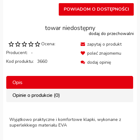
POWIADOM O DOSTĘPNOŚCI
towar niedostępny
dodaj do przechowalni
Ocena:
zapytaj o produkt
Producent:
-
poleć znajomemu
Kod produktu:
3660
dodaj opinię
Opis
Opinie o produkcie (0)
Wyjątkowo praktyczne i komfortowe klapki, wykonane z
superlekkiego materiału EVA