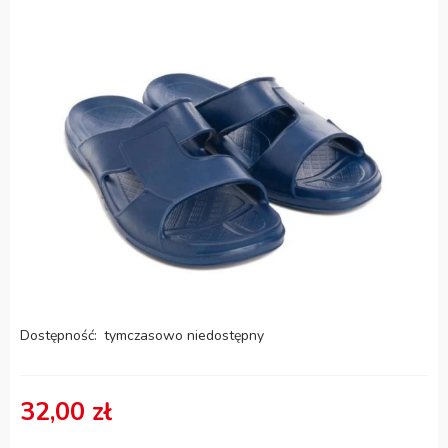
Dostępność:
tymczasowo niedostępny
32,00 zł