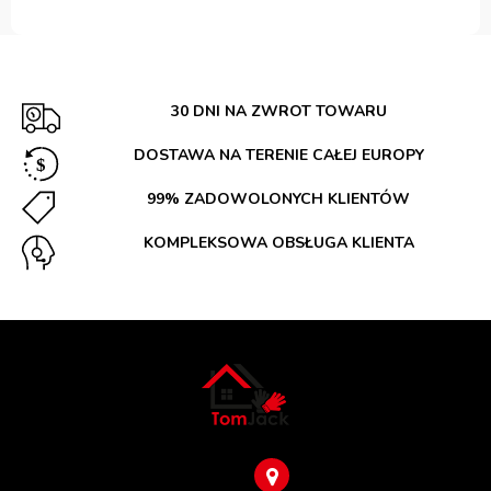
30 DNI NA ZWROT TOWARU
DOSTAWA NA TERENIE CAŁEJ EUROPY
99% ZADOWOLONYCH KLIENTÓW
KOMPLEKSOWA OBSŁUGA KLIENTA