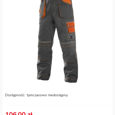
Dostępność:
tymczasowo niedostępny
106,00 zł