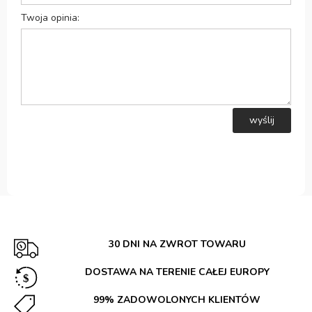
Twoja opinia:
wyślij
30 DNI NA ZWROT TOWARU
DOSTAWA NA TERENIE CAŁEJ EUROPY
99% ZADOWOLONYCH KLIENTÓW